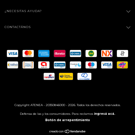
¿NECESITAS AYUDA?
CONTACTÁNOS
Copyright ATENEA - 20350846000 - 2026. Todos los derechos reservados.
Defensa de las y los consumidores. Para reclamos
ingresá acá.
Botón de arrepentimiento