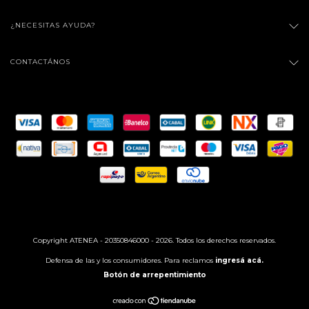
¿NECESITAS AYUDA?
CONTACTÁNOS
Copyright ATENEA - 20350846000 - 2026. Todos los derechos reservados.
Defensa de las y los consumidores. Para reclamos
ingresá acá.
Botón de arrepentimiento