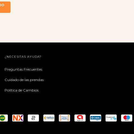
¿NECESITAS AYUDA?
Preguntas Frecuentes
Cuidado de las prendas
Política de Cambios