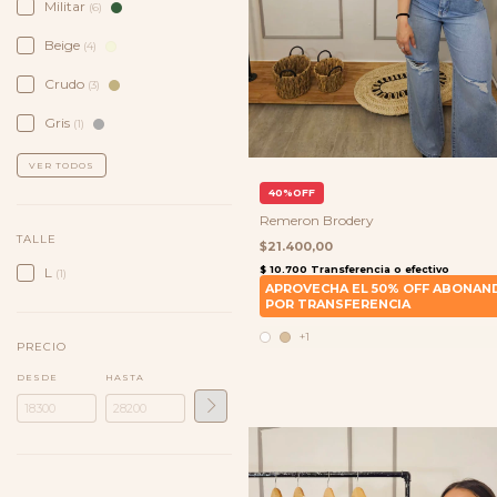
Militar
(6)
Beige
(4)
Crudo
(3)
Gris
(1)
VER TODOS
Remeron Brodery
TALLE
$21.400,00
L
(1)
+1
PRECIO
DESDE
HASTA