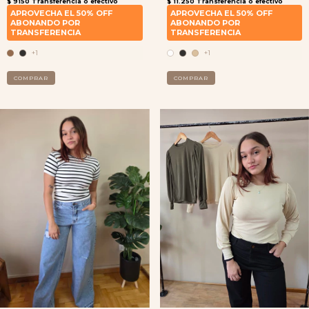
+1
+1
COMPRAR
COMPRAR