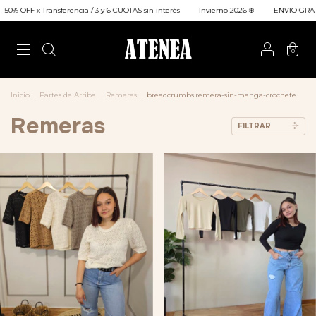
y 6 CUOTAS sin interés
Invierno 2026 ❄️
ENVIO GRATIS a todo el país en compras 
0
Inicio
.
Partes de Arriba
.
Remeras
.
breadcrumbs.remera-sin-manga-crochete
Remeras
FILTRAR