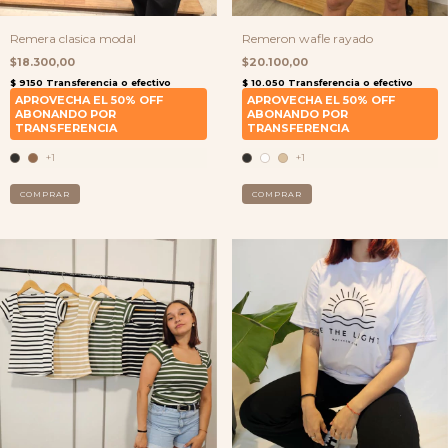
Remera clasica modal
Remeron wafle rayado
$18.300,00
$20.100,00
+1
+1
COMPRAR
COMPRAR