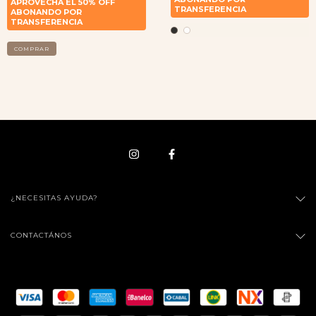
¿NECESITAS AYUDA?
CONTACTÁNOS