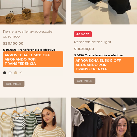
Remera wafle rayado escote
cuadrado
Remeron be the light
$20.100,00
$18.300,00
+1
COMPRAR