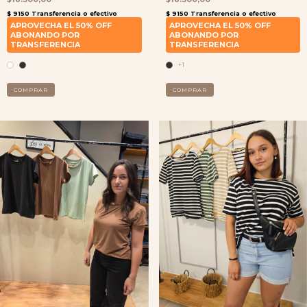
+1
COMPRAR
COMPRAR