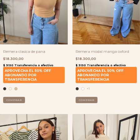
Remera clasica de pana
Remera modal manga oxford
$18.300,00
$18.300,00
+1
COMPRAR
COMPRAR