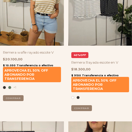
Remera wafle rayado escote V
$20.100,00
Remera Rayada escote en V
$18.300,00
+1
COMPRAR
COMPRAR