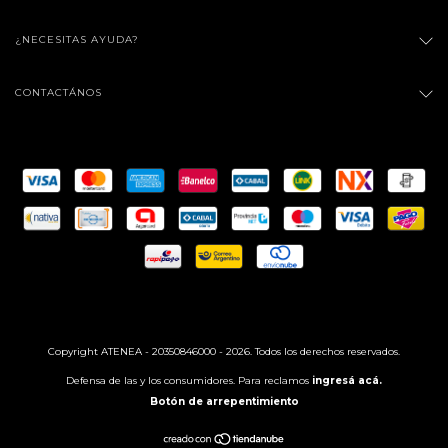
¿NECESITAS AYUDA?
CONTACTÁNOS
Copyright ATENEA - 20350846000 - 2026. Todos los derechos reservados.
Defensa de las y los consumidores. Para reclamos
ingresá acá.
Botón de arrepentimiento