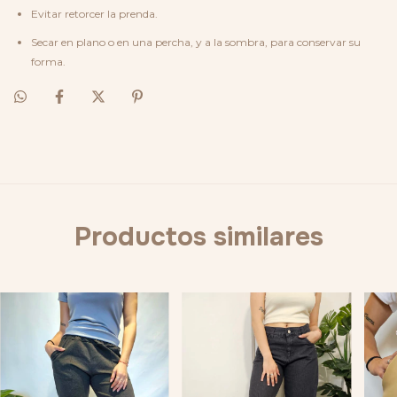
Evitar retorcer la prenda.
Secar en plano o en una percha, y a la sombra, para conservar su
forma.
Productos similares