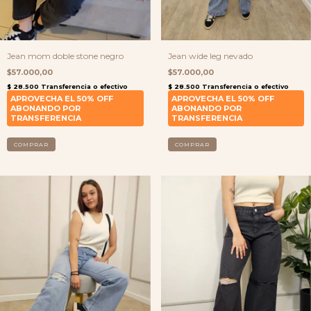
Jean mom doble stone negro
Jean wide leg nevado
$57.000,00
$57.000,00
COMPRAR
COMPRAR