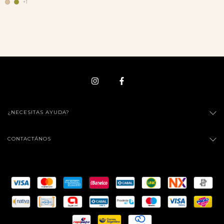
+1
¿NECESITAS AYUDA?
CONTACTÁNOS