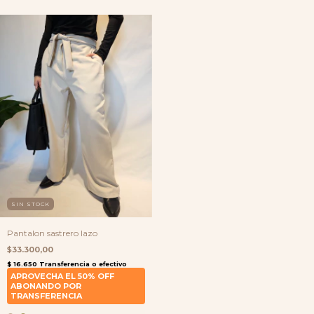
SIN STOCK
Pantalon sastrero lazo
$33.300,00