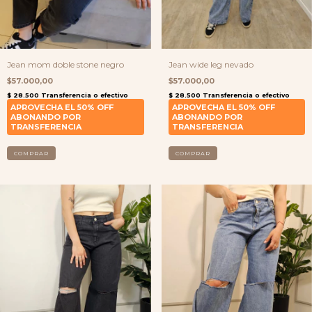
Jean mom doble stone negro
Jean wide leg nevado
$57.000,00
$57.000,00
COMPRAR
COMPRAR